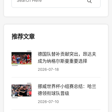
推荐文章
德国队替补贡献突出，昂达夫
成为纳格尔斯曼重要选择
2026-07-18
挪威世界杯小组赛总结：哈兰
德领衔球队晋级
2026-07-10