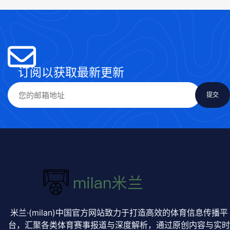
订阅以获取最新更新
米兰·(milan)中国官方网站致力于打造高效的体育信息传播平
台，汇聚各类体育赛事报道与深度解析，通过原创内容与实