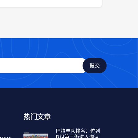
热门文章
巴拉圭队排名：位列
D组第三仍进入淘汰