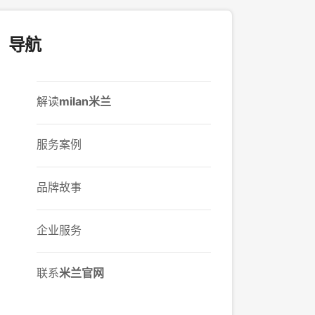
导航
解读
milan米兰
服务案例
品牌故事
企业服务
联系
米兰官网