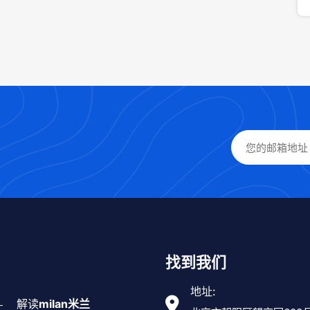
找到我们
地址:
解读
milan米兰