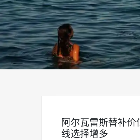
阿尔瓦雷斯替补价
线选择增多