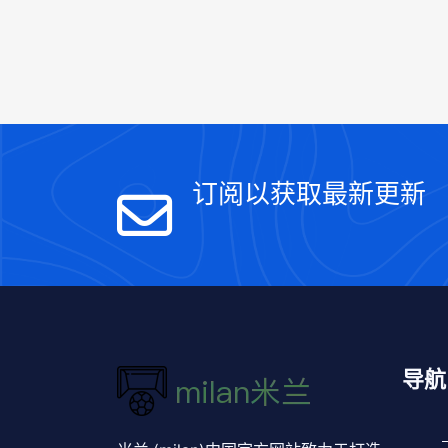
订阅以获取最新更新
导航