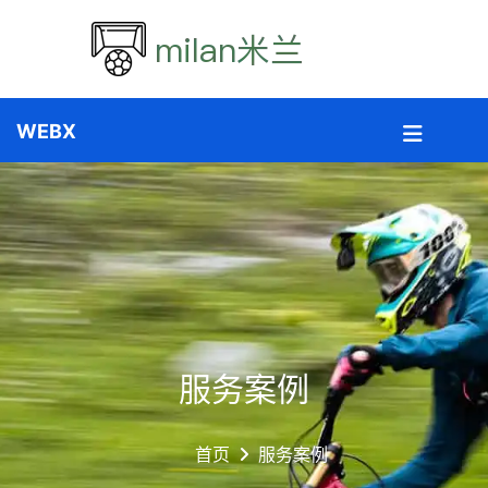
服务案例
首页
服务案例