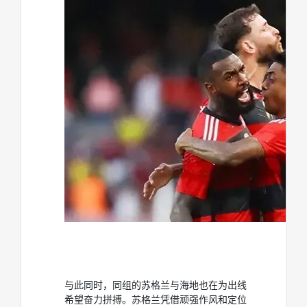
与此同时，同组的苏格兰与海地也在为出线
希望奋力拼搏。苏格兰凭借顽强作风和定位