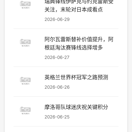
瑞典锋线伊萨克与约克雷斯受
关注，末轮对日本成看点
2026-06-29
阿尔瓦雷斯替补价值提升，阿
根廷淘汰赛锋线选择增多
2026-06-27
英格兰世界杯冠军之路预测
2026-06-26
摩洛哥队球迷庆祝关键积分
2026-06-25