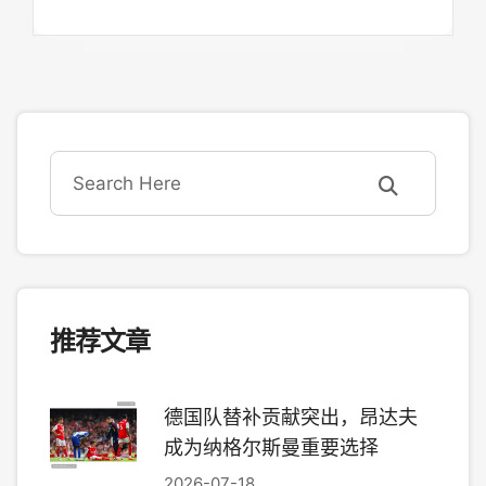
推荐文章
德国队替补贡献突出，昂达夫
成为纳格尔斯曼重要选择
2026-07-18