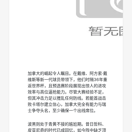
加拿大的崛起令人瞩目。在戴维、阿方索·戴
维斯等新一代球员带领下，他们时隔36年重
返世界杯，且预选赛阶段展现出惊人的进攻
效率与高位逼抢能力。尽管大赛经验不足，
但其冲击力足以搅乱任何防线。若能首战击
败卡塔尔建立信心，加拿大完全有能力与瑞
士争夺头名，至少确保一个出线席位。
波黑则处于青黄不接的尴尬期。昔日哲科、
皮亚尼奇的时代已成回忆，如今阵中缺乏顶