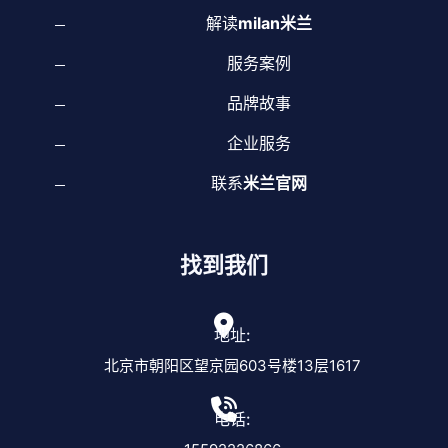
解读
milan米兰
服务案例
品牌故事
企业服务
联系
米兰官网
找到我们
地址:
北京市朝阳区望京园603号楼13层1617
电话: