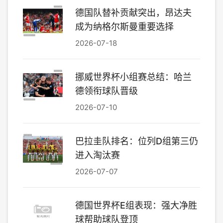
德国队替补贡献突出，昂达夫
成为纳格尔斯曼重要选择
2026-07-18
挪威世界杯小组赛总结：哈兰
德领衔球队晋级
2026-07-10
巴拉圭队排名：位列D组第三仍
进入淘汰赛
2026-07-07
德国世界杯E组表现：强大净胜
球帮助球队登顶