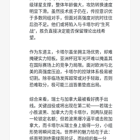
级球星支撑，整体年龄偏大，攻防转换速度
明显下滑。虽然技术底子仍在，传控意识优
于多数同组对手，但面对高强度对抗时往往
后劲不足。他们或将陷入与卡塔尔的“生死
战”，胜负直接决定能否保留理论出线希
望。
作为东道主，卡塔尔虽坐拥主场优势，却难
掩硬实力短板。亚洲杯冠军光环难以掩盖其
在国际赛场上的竞争力局限。面对欧洲与北
美的高强度压迫，卡塔尔的控球体系极易被
切割。除非临场发挥超常或对手轻敌，否则
恐难取分，极可能三战皆墨垫底出局。
综合来看，瑞士与加拿大最被看好携手出
线。关键战役或将出现在第二轮——若瑞士
小胜波黑、加拿大力克卡塔尔，则两队提前
一轮锁定名额；但若波黑爆冷逼平或击败加
拿大，而卡塔尔从瑞士身上偷得一分，小组
形势将瞬间混沌。世界杯的魅力恰在于此：
纸面预测终需绿茵验证，而B组的每一分