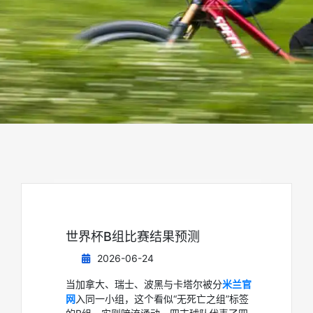
世界杯B组比赛结果预测
2026-06-24
当加拿大、瑞士、波黑与卡塔尔被分
米兰官
网
入同一小组，这个看似“无死亡之组”标签