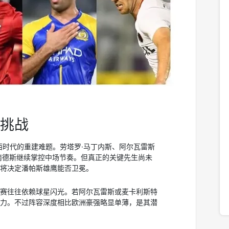
挑战
西时代的重建难题。劳塔罗·马丁内斯、阿尔瓦雷斯
南德斯继续掌控中场节奏。但真正的关键先生尚未
将决定潘帕斯雄鹰能否卫冕。
赛往往依赖球星闪光。若阿尔瓦雷斯或麦卡利斯特
力。不过阵容深度相比欧洲豪强略显单薄，是其潜