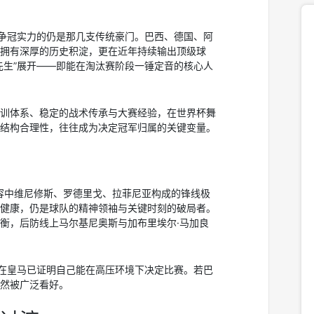
备争冠实力的仍是那几支传统豪门。巴西、德国、阿
拥有深厚的历史积淀，更在近年持续输出顶级球
先生”展开——即能在淘汰赛阶段一锤定音的核心人
训体系、稳定的战术传承与大赛经验，在世界杯舞
结构合理性，往往成为决定冠军归属的关键变量。
阵容中维尼修斯、罗德里戈、拉菲尼亚构成的锋线极
健康，仍是球队的精神领袖与关键时刻的破局者。
衡，后防线上马尔基尼奥斯与加布里埃尔·马加良
在皇马已证明自己能在高压环境下决定比赛。若巴
然被广泛看好。