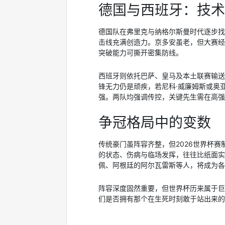
德国与西班牙：技术
德国队在弗里克与纳格尔斯曼时代逐步找
击线充满创造力。京多安虽老，但大赛经
突破能力可撕开密集防线。
西班牙则依托巴萨、皇马及本土联赛输送
锋无力仍是顽疾，若尼科·威廉姆斯或奥
强。两队均强调传控，关键先生需在高强
争冠格局中的变数
传统豪门虽阵容齐整，但2026世界杯
的状态、伤病与临场发挥，往往比纸面实
佩、阿根廷的阿尔瓦雷斯等人，将成为各
阵容深度固然重要，但世界杯历来属于巨
们是否拥有那个在生死时刻敢于站出来的