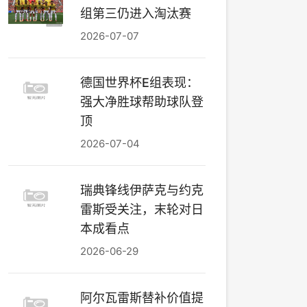
组第三仍进入淘汰赛
2026-07-07
德国世界杯E组表现：
强大净胜球帮助球队登
顶
2026-07-04
瑞典锋线伊萨克与约克
雷斯受关注，末轮对日
本成看点
2026-06-29
阿尔瓦雷斯替补价值提