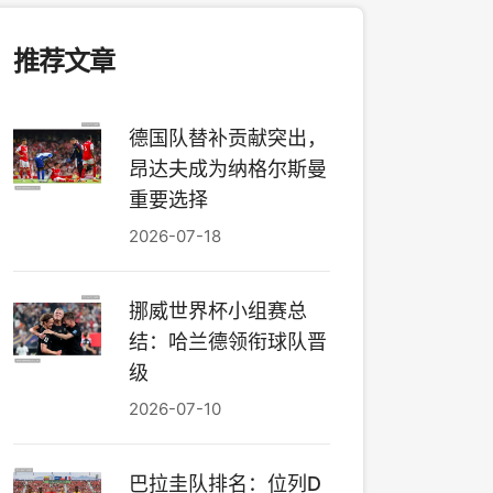
推荐文章
德国队替补贡献突出，
昂达夫成为纳格尔斯曼
重要选择
2026-07-18
挪威世界杯小组赛总
结：哈兰德领衔球队晋
级
2026-07-10
巴拉圭队排名：位列D