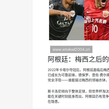
阿根廷：梅西之后的
2022年卡塔尔夺冠后，阿根廷面临后梅
已成长为可靠前锋，德保罗、恩佐·费尔
完全浮现——谁能接过梅西的领袖衣钵，
斯卡洛尼倾向于整体足球，但世界杯淘汰
能在关键时刻挺身而出，阿根廷仍有竞争
在隐患。