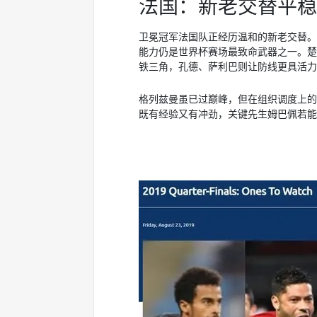
法国：新老交替平稳
卫冕冠军法国队正经历温和的新老交替。
能力仍是世界杯赛场最致命武器之一。楚
铁三角，孔德、萨利巴则让防线更具活力
格列兹曼虽已过巅峰，但在组织调度上的
既有经验又有冲劲，关键先生姆巴佩若能