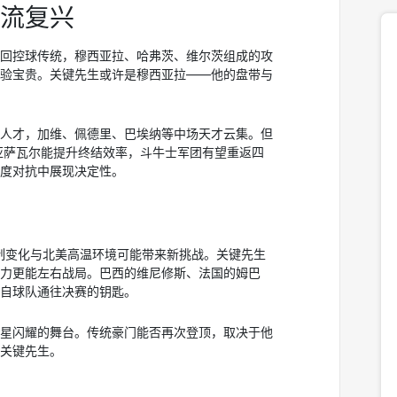
流复兴
回控球传统，穆西亚拉、哈弗茨、维尔茨组成的攻
验宝贵。关键先生或许是穆西亚拉——他的盘带与
人才，加维、佩德里、巴埃纳等中场天才云集。但
亚萨瓦尔能提升终结效率，斗牛士军团有望重返四
度对抗中展现决定性。
赛制变化与北美高温环境可能带来新挑战。关键先生
力更能左右战局。巴西的维尼修斯、法国的姆巴
自球队通往决赛的钥匙。
星闪耀的舞台。传统豪门能否再次登顶，取决于他
关键先生。