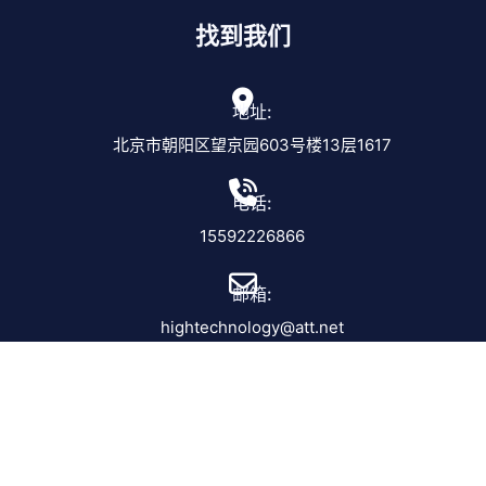
找到我们
地址:
北京市朝阳区望京园603号楼13层1617
电话:
15592226866
邮箱:
hightechnology@att.net
热门文章
巴拉圭队排名：位列D组第三仍进入淘汰赛