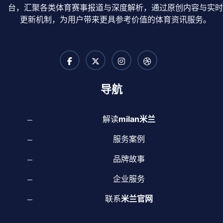
台，汇聚各类体育赛事报道与深度解析，通过原创内容与实
更新机制，为用户带来更具参考价值的体育资讯服务。
导航
解读
milan米兰
服务案例
品牌故事
企业服务
联系
米兰官网