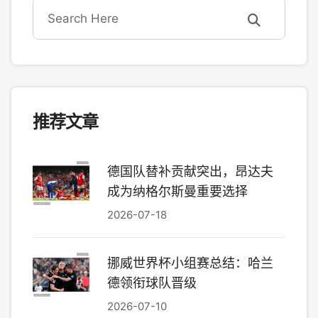
推荐文章
德国队替补贡献突出，昂达夫
成为纳格尔斯曼重要选择
2026-07-18
挪威世界杯小组赛总结：哈兰
德领衔球队晋级
2026-07-10