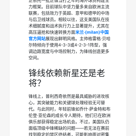
正依托一批正值当打之年的海外球员构建主
力框架。目前球队中坚力量多来自欧洲主流
联赛，包括效力于英超、意甲和德甲的中场
与后卫线球员。相较以往，这支美国队在技
术细腻度和战术执行力上显著提升，尤其在
高压逼抢和快速转换方面
米兰·(milan)中国
官方网站
展现出鲜明风格。主帅格雷格·贝哈
尔特倾向于使用4-3-3或4-2-3-1阵型，强
调边路宽度与中场控制力，为锋线创造更多
空间。
锋线依赖新星还是老
将？
锋线上，普利西奇依然是最具威胁的进攻核
心，其突破能力和关键球处理经验无可替
代。与此同时，年轻前锋如乔什·萨金特和布
伦登·亚伦森的成长令人期待，他们已在欧洲
俱乐部获得稳定出场机会。不过，美国队仍
面临顶级中锋稀缺的问题——若无法在赛前
找到稳定的禁区终结者，可能影响面对密集