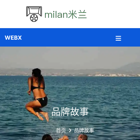
品牌故事
首页
品牌故事