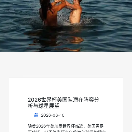
2026世界杯美国队潜在阵容分
析与球星展望
2026-06-10
随着2026年美加墨世界杯临近，美国男足