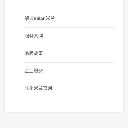
解读
milan米兰
服务案例
品牌故事
企业服务
联系
米兰官网